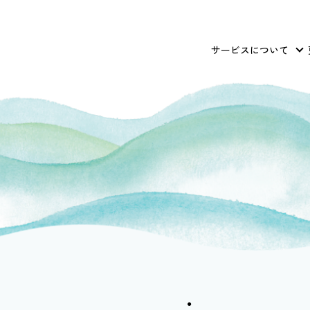
サービスについて