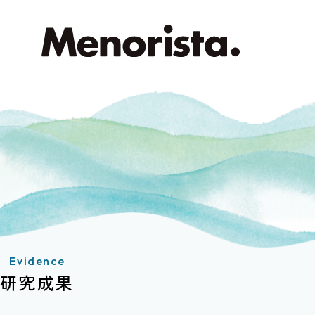
Evidence
研究成果