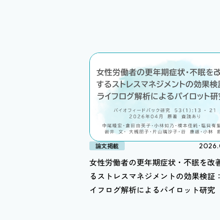
論文掲載
2026.
女性労働者の更年期症状・不眠を改
るストレスマネジメントの効果検証
イフログ解析によるパイロット研究