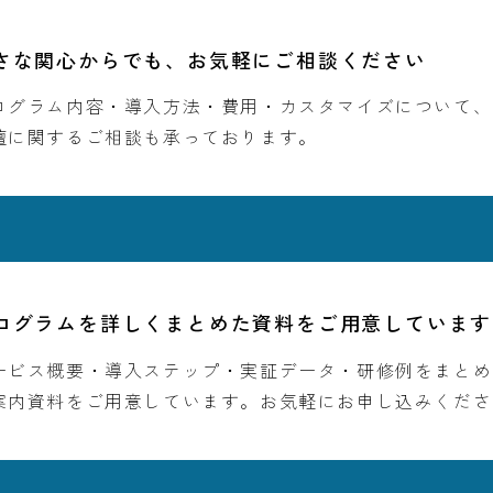
さな関心からでも、
お気軽にご相談ください
ログラム内容・導入方法・費用・カスタマイズについて、
壇に関するご相談も承っております。
ログラムを詳しくまとめた資料を
ご用意しています
ービス概要・導入ステップ・実証データ・研修例をまとめ
案内資料をご用意しています。お気軽にお申し込みくださ